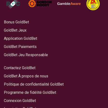
Bonus GoldBet
GoldBet Jeux
Application GoldBet
GoldBet Paiements
GoldBet Jeu Responsable
Contactez GoldBet
GoldBet À propos de nous
Politique de confidentialité GoldBet
Programme de fidélité GoldBet
Connexion GoldBet